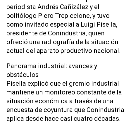
periodista Andrés Cañizález y el
politólogo Piero Trepiccione, y tuvo
como invitado especial a Luigi Pisella,
presidente de Conindustria, quien
ofreció una radiografía de la situación
actual del aparato productivo nacional.
Panorama industrial: avances y
obstáculos
Pisella explicó que el gremio industrial
mantiene un monitoreo constante de la
situación económica a través de una
encuesta de coyuntura que Conindustria
aplica desde hace casi cuatro décadas.