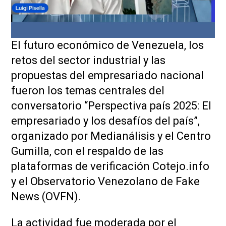
El futuro económico de Venezuela, los
retos del sector industrial y las
propuestas del empresariado nacional
fueron los temas centrales del
conversatorio “Perspectiva país 2025: El
empresariado y los desafíos del país”,
organizado por Medianálisis y el Centro
Gumilla, con el respaldo de las
plataformas de verificación Cotejo.info
y el Observatorio Venezolano de Fake
News (OVFN).
La actividad fue moderada por el