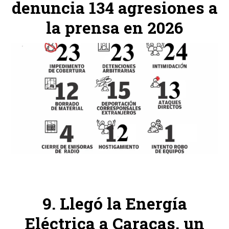
denuncia 134 agresiones a
la prensa en 2026
Llegó la Energía
Eléctrica a Caracas, un