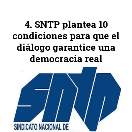
SNTP plantea 10
condiciones para que el
diálogo garantice una
democracia real