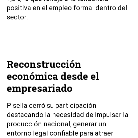
positiva en el empleo formal dentro del
sector.
Reconstrucción
económica desde el
empresariado
Pisella cerró su participación
destacando la necesidad de impulsar la
producción nacional, generar un
entorno legal confiable para atraer