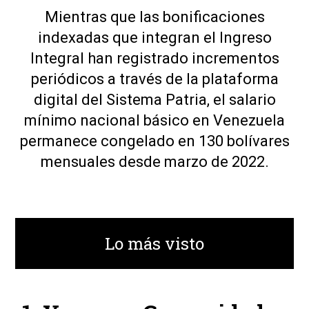
Mientras que las bonificaciones
indexadas que integran el Ingreso
Integral han registrado incrementos
periódicos a través de la plataforma
digital del Sistema Patria, el salario
mínimo nacional básico en Venezuela
permanece congelado en 130 bolívares
mensuales desde marzo de 2022.
Lo más visto