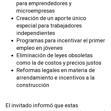
para emprendedores y
microempresas
Creación de un aporte único
especial para trabajadores
independientes
Programas para incentivar el primer
empleo en jóvenes
Eliminación de leyes obsoletas
como la de costos y precios justos
Reformas legales en materia de
arrendamiento e incentivos a la
construcción
El invitado informó que estas