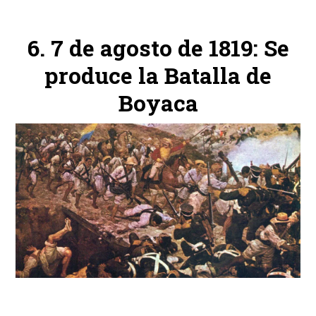
7 de agosto de 1819: Se
produce la Batalla de
Boyaca