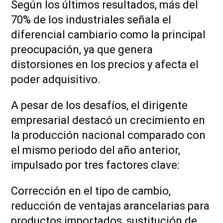
Según los últimos resultados, más del
70% de los industriales señala el
diferencial cambiario como la principal
preocupación, ya que genera
distorsiones en los precios y afecta el
poder adquisitivo.
A pesar de los desafíos, el dirigente
empresarial destacó un crecimiento en
la producción nacional comparado con
el mismo periodo del año anterior,
impulsado por tres factores clave:
Corrección en el tipo de cambio,
reducción de ventajas arancelarias para
productos importados, sustitución de