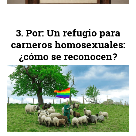
Por: Un refugio para
carneros homosexuales:
¿cómo se reconocen?