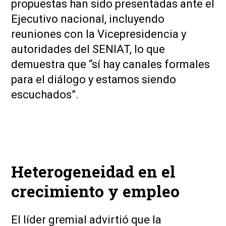
propuestas han sido presentadas ante el
Ejecutivo nacional, incluyendo
reuniones con la Vicepresidencia y
autoridades del SENIAT, lo que
demuestra que “sí hay canales formales
para el diálogo y estamos siendo
escuchados”.
Heterogeneidad en el
crecimiento y empleo
El líder gremial advirtió que la