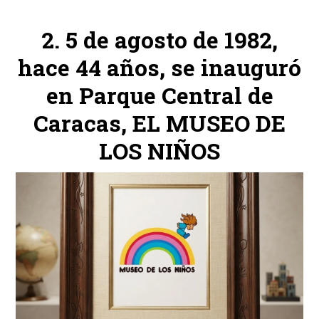
5 de agosto de 1982,
hace 44 años, se inauguró
en Parque Central de
Caracas, EL MUSEO DE
LOS NIÑOS