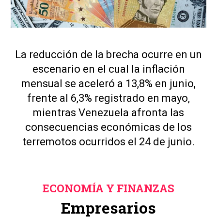
La reducción de la brecha ocurre en un
escenario en el cual la inflación
mensual se aceleró a 13,8% en junio,
frente al 6,3% registrado en mayo,
mientras Venezuela afronta las
consecuencias económicas de los
terremotos ocurridos el 24 de junio.
ECONOMÍA Y FINANZAS
Empresarios