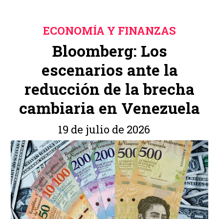
ECONOMÍA Y FINANZAS
Bloomberg: Los
escenarios ante la
reducción de la brecha
cambiaria en Venezuela
19 de julio de 2026