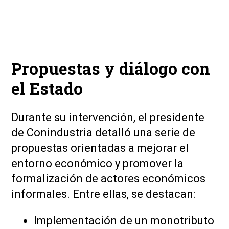
Propuestas y diálogo con
el Estado
Durante su intervención, el presidente
de Conindustria detalló una serie de
propuestas orientadas a mejorar el
entorno económico y promover la
formalización de actores económicos
informales. Entre ellas, se destacan:
Implementación de un monotributo