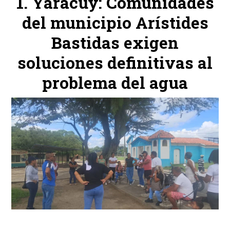
Yaracuy: Comunidades
del municipio Arístides
Bastidas exigen
soluciones definitivas al
problema del agua