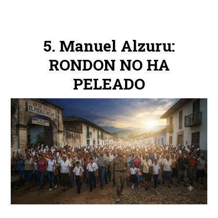
Manuel Alzuru:
RONDON NO HA
PELEADO