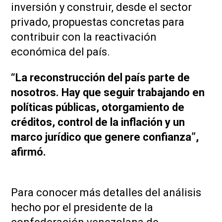
inversión y construir, desde el sector
privado, propuestas concretas para
contribuir con la reactivación
económica del país.
“La reconstrucción del país parte de
nosotros. Hay que seguir trabajando en
políticas públicas, otorgamiento de
créditos, control de la inflación y un
marco jurídico que genere confianza”,
afirmó.
Para conocer más detalles del análisis
hecho por el presidente de la