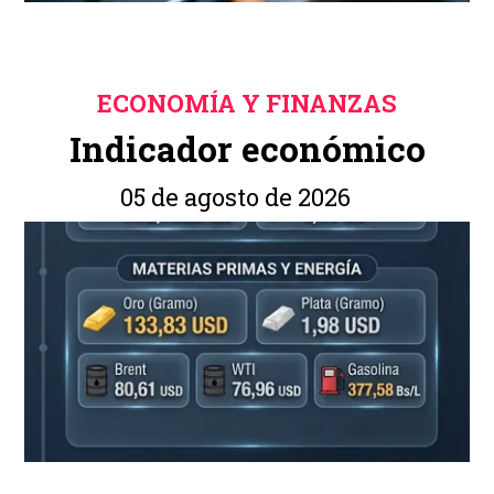
ECONOMÍA Y FINANZAS
Indicador económico
05 de agosto de 2026