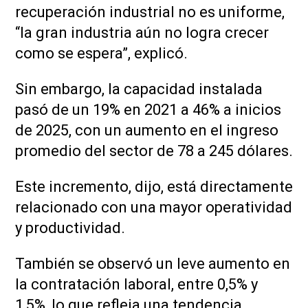
recuperación industrial no es uniforme,
“la gran industria aún no logra crecer
como se espera”, explicó.
Sin embargo, la capacidad instalada
pasó de un 19% en 2021 a 46% a inicios
de 2025, con un aumento en el ingreso
promedio del sector de 78 a 245 dólares.
Este incremento, dijo, está directamente
relacionado con una mayor operatividad
y productividad.
También se observó un leve aumento en
la contratación laboral, entre 0,5% y
1,5%, lo que refleja una tendencia