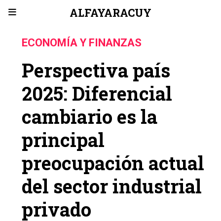
ALFAYARACUY
ECONOMÍA Y FINANZAS
Perspectiva país
2025: Diferencial
cambiario es la
principal
preocupación actual
del sector industrial
privado