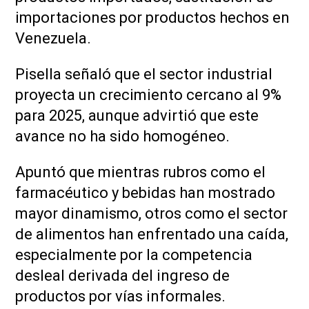
importaciones por productos hechos en
Venezuela.
Pisella señaló que el sector industrial
proyecta un crecimiento cercano al 9%
para 2025, aunque advirtió que este
avance no ha sido homogéneo.
Apuntó que mientras rubros como el
farmacéutico y bebidas han mostrado
mayor dinamismo, otros como el sector
de alimentos han enfrentado una caída,
especialmente por la competencia
desleal derivada del ingreso de
productos por vías informales.