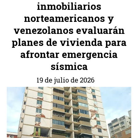
inmobiliarios
norteamericanos y
venezolanos evaluarán
planes de vivienda para
afrontar emergencia
sísmica
19 de julio de 2026