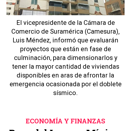
El vicepresidente de la Cámara de
Comercio de Suramérica (Camesura),
Luis Méndez, informó que evaluarán
proyectos que están en fase de
culminación, para dimensionarlos y
tener la mayor cantidad de viviendas
disponibles en aras de afrontar la
emergencia ocasionada por el doblete
sísmico.
ECONOMÍA Y FINANZAS