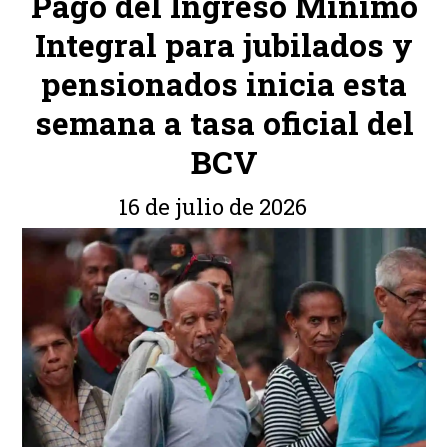
Pago del Ingreso Mínimo
Integral para jubilados y
pensionados inicia esta
semana a tasa oficial del
BCV
16 de julio de 2026