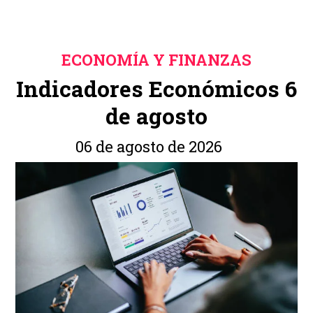
ECONOMÍA Y FINANZAS
Indicadores Económicos 6
de agosto
06 de agosto de 2026