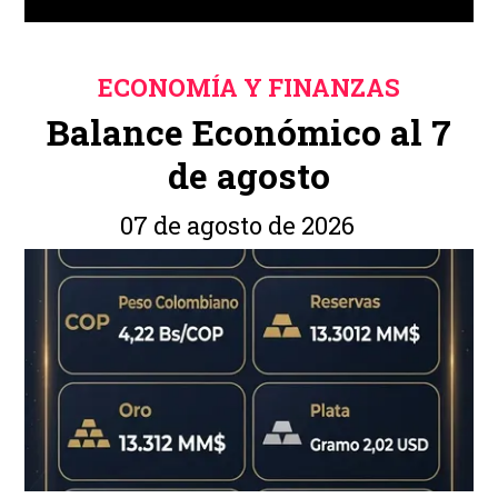
ECONOMÍA Y FINANZAS
Balance Económico al 7
de agosto
07 de agosto de 2026