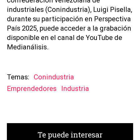
confederación venezolana de
industriales (Conindustria), Luigi Pisella,
durante su participación en Perspectiva
País 2025, puede acceder a la grabación
disponible en el canal de YouTube de
Medianálisis.
Conindustria
Emprendedores
Industria
Te puede interesar