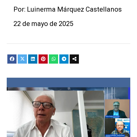
Por: Luinerma Márquez Castellanos
22 de mayo de 2025