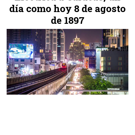
día como hoy 8 de agosto
de 1897