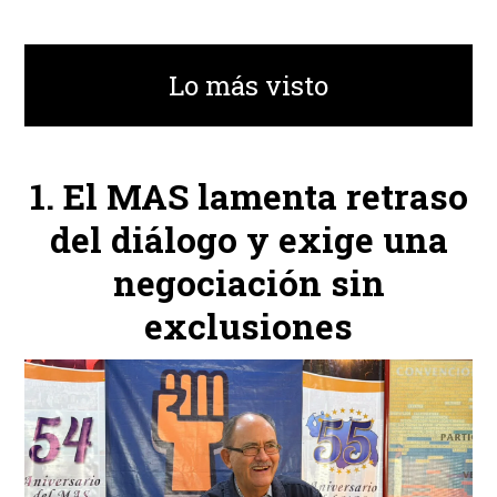
Lo más visto
El MAS lamenta retraso
del diálogo y exige una
negociación sin
exclusiones