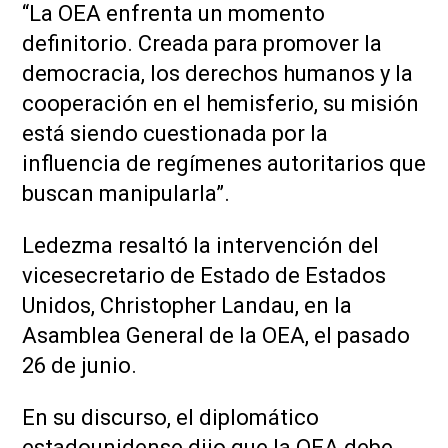
“La OEA enfrenta un momento
definitorio. Creada para promover la
democracia, los derechos humanos y la
cooperación en el hemisferio, su misión
está siendo cuestionada por la
influencia de regímenes autoritarios que
buscan manipularla”.
Ledezma resaltó la intervención del
vicesecretario de Estado de Estados
Unidos, Christopher Landau, en la
Asamblea General de la OEA, el pasado
26 de junio.
En su discurso, el diplomático
estadounidense dijo que la OEA debe