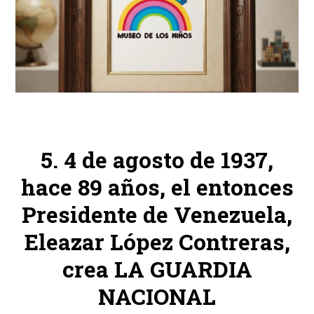
4 de agosto de 1937,
hace 89 años, el entonces
Presidente de Venezuela,
Eleazar López Contreras,
crea LA GUARDIA
NACIONAL