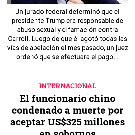
Un jurado federal determinó que el
presidente Trump era responsable de
abuso sexual y difamación contra
Carroll. Luego de que él agotó todas las
vías de apelación el mes pasado, un juez
ordenó que se efectuara el pago...
INTERNACIONAL
El funcionario chino
condenado a muerte por
aceptar US$325 millones
en sobornos