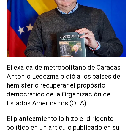
El exalcalde metropolitano de Caracas
Antonio Ledezma pidió a los países del
hemisferio recuperar el propósito
democrático de la Organización de
Estados Americanos (OEA).
El planteamiento lo hizo el dirigente
político en un artículo publicado en su