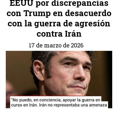
EEUU por discrepancias
con Trump en desacuerdo
con la guerra de agresión
contra Irán
17 de marzo de 2026