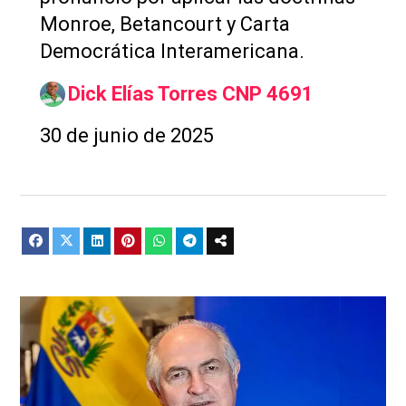
Monroe, Betancourt y Carta
Democrática Interamericana.
Dick Elías Torres CNP 4691
30 de junio de 2025