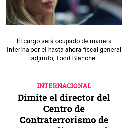
El cargo será ocupado de manera
interina por el hasta ahora fiscal general
adjunto, Todd Blanche.
INTERNACIONAL
Dimite el director del
Centro de
Contraterrorismo de