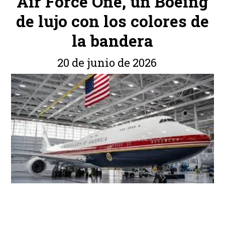
Air Force One, un Boeing
de lujo con los colores de
la bandera
20 de junio de 2026