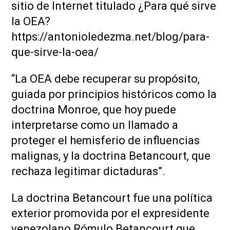
sitio de Internet titulado ¿Para qué sirve
la OEA?
https://antonioledezma.net/blog/para-
que-sirve-la-oea/
“La OEA debe recuperar su propósito,
guiada por principios históricos como la
doctrina Monroe, que hoy puede
interpretarse como un llamado a
proteger el hemisferio de influencias
malignas, y la doctrina Betancourt, que
rechaza legitimar dictaduras”.
La doctrina Betancourt fue una política
exterior promovida por el expresidente
venezolano Rómulo Betancourt que