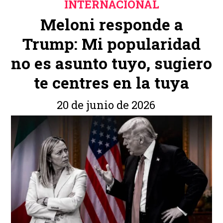
INTERNACIONAL
Meloni responde a
Trump: Mi popularidad
no es asunto tuyo, sugiero
te centres en la tuya
20 de junio de 2026