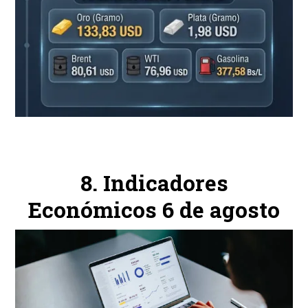
Indicadores
Económicos 6 de agosto