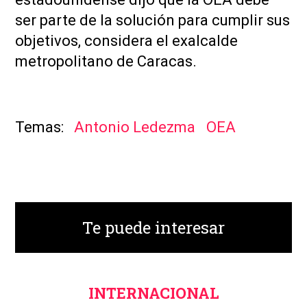
ser parte de la solución para cumplir sus
objetivos, considera el exalcalde
metropolitano de Caracas.
Antonio Ledezma
OEA
Te puede interesar
INTERNACIONAL