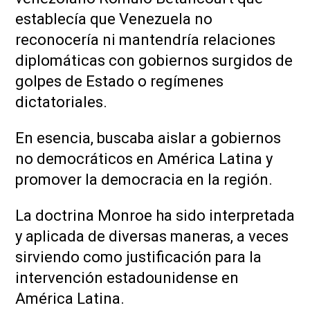
establecía que Venezuela no
reconocería ni mantendría relaciones
diplomáticas con gobiernos surgidos de
golpes de Estado o regímenes
dictatoriales.
En esencia, buscaba aislar a gobiernos
no democráticos en América Latina y
promover la democracia en la región.
La doctrina Monroe ha sido interpretada
y aplicada de diversas maneras, a veces
sirviendo como justificación para la
intervención estadounidense en
América Latina.