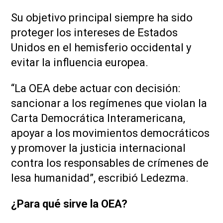
Su objetivo principal siempre ha sido
proteger los intereses de Estados
Unidos en el hemisferio occidental y
evitar la influencia europea.
“La OEA debe actuar con decisión:
sancionar a los regímenes que violan la
Carta Democrática Interamericana,
apoyar a los movimientos democráticos
y promover la justicia internacional
contra los responsables de crímenes de
lesa humanidad”, escribió Ledezma.
¿Para qué sirve la OEA?