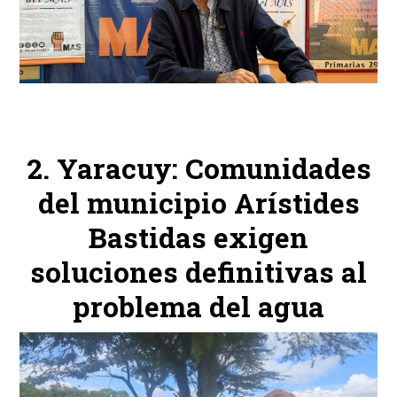
Yaracuy: Comunidades
del municipio Arístides
Bastidas exigen
soluciones definitivas al
problema del agua