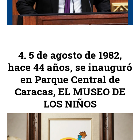
5 de agosto de 1982,
hace 44 años, se inauguró
en Parque Central de
Caracas, EL MUSEO DE
LOS NIÑOS