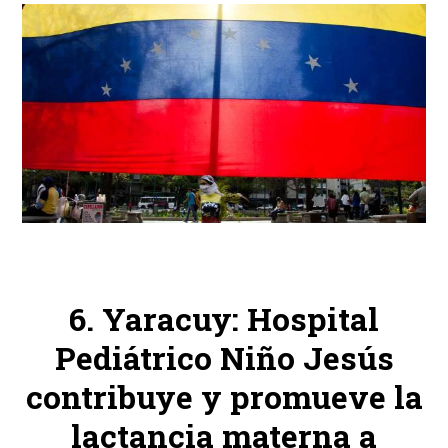
Yaracuy: Hospital
Pediátrico Niño Jesús
contribuye y promueve la
lactancia materna a