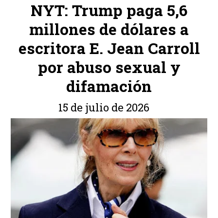
NYT: Trump paga 5,6
millones de dólares a
escritora E. Jean Carroll
por abuso sexual y
difamación
15 de julio de 2026