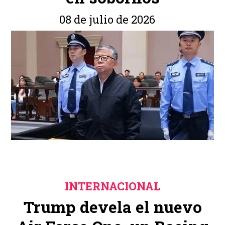
08 de julio de 2026
INTERNACIONAL
Trump devela el nuevo