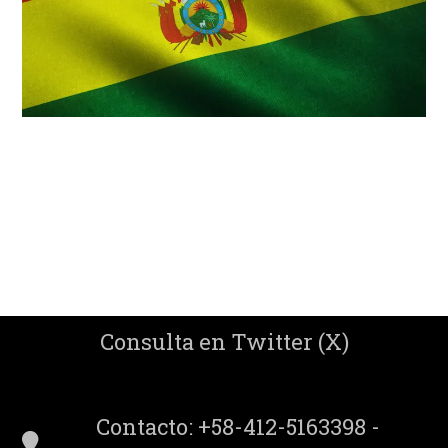
Consulta en Twitter (X)
Contacto: +58-412-5163398 -