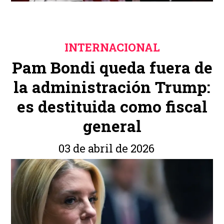
INTERNACIONAL
Pam Bondi queda fuera de
la administración Trump:
es destituida como fiscal
general
03 de abril de 2026