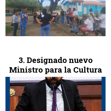
Designado nuevo
Ministro para la Cultura