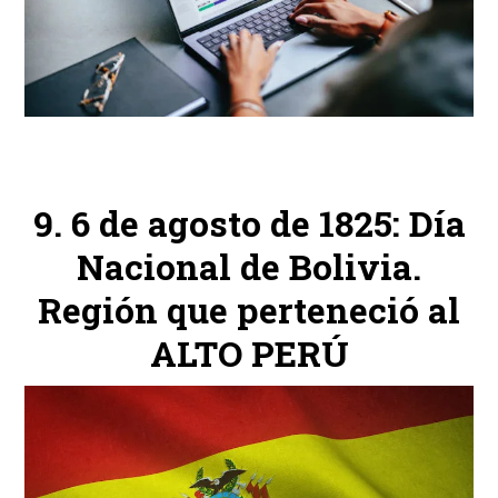
6 de agosto de 1825: Día
Nacional de Bolivia.
Región que perteneció al
ALTO PERÚ