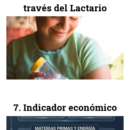
través del Lactario
Indicador económico