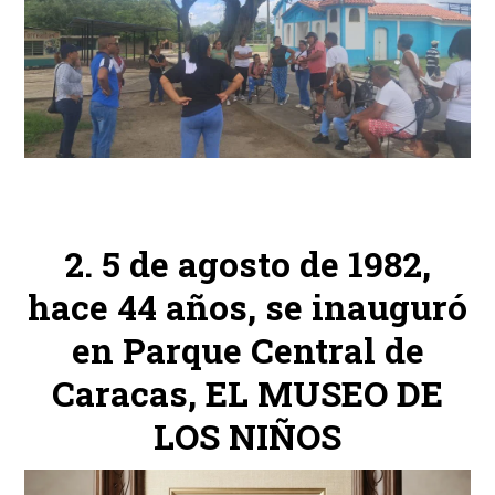
5 de agosto de 1982,
hace 44 años, se inauguró
en Parque Central de
Caracas, EL MUSEO DE
LOS NIÑOS