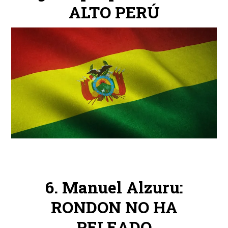
ALTO PERÚ
Manuel Alzuru:
RONDON NO HA
PELEADO