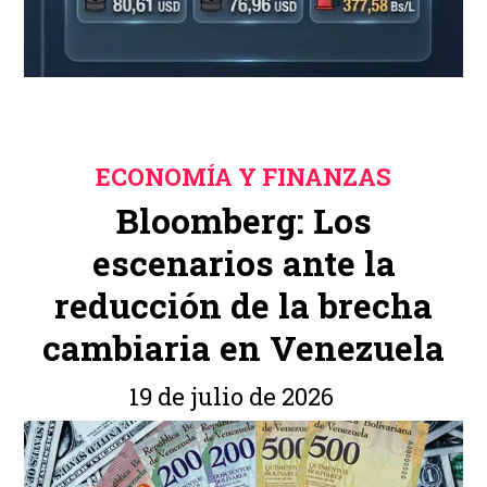
ECONOMÍA Y FINANZAS
Bloomberg: Los
escenarios ante la
reducción de la brecha
cambiaria en Venezuela
19 de julio de 2026