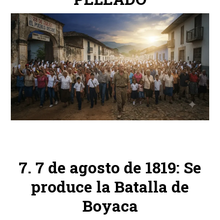
7 de agosto de 1819: Se
produce la Batalla de
Boyaca