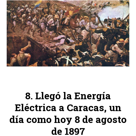
Llegó la Energía
Eléctrica a Caracas, un
día como hoy 8 de agosto
de 1897