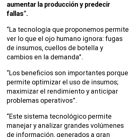
aumentar la producción y predecir
fallas”.
“La tecnología que proponemos permite
ver lo que el ojo humano ignora: fugas
de insumos, cuellos de botella y
cambios en la demanda”.
“Los beneficios son importantes porque
permite optimizar el uso de insumos;
maximizar el rendimiento y anticipar
problemas operativos”.
“Este sistema tecnológico permite
manejar y analizar grandes volúmenes
de información, generados a gran