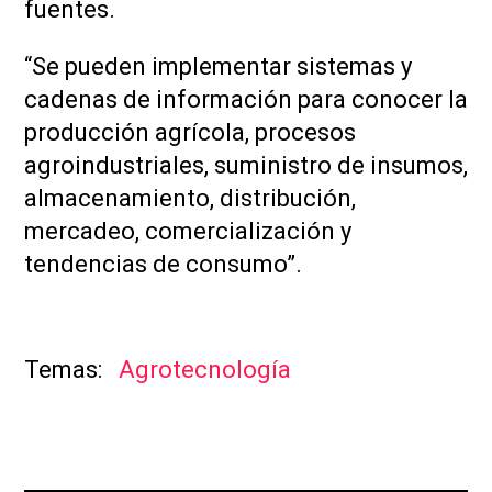
fuentes.
“Se pueden implementar sistemas y
cadenas de información para conocer la
producción agrícola, procesos
agroindustriales, suministro de insumos,
almacenamiento, distribución,
mercadeo, comercialización y
tendencias de consumo”.
Agrotecnología