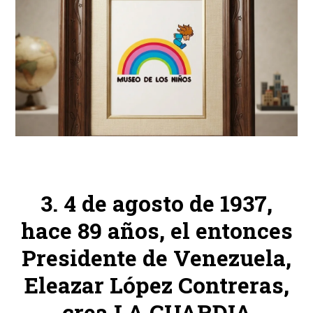
4 de agosto de 1937,
hace 89 años, el entonces
Presidente de Venezuela,
Eleazar López Contreras,
crea LA GUARDIA