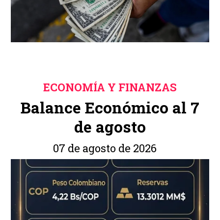
ECONOMÍA Y FINANZAS
Balance Económico al 7
de agosto
07 de agosto de 2026