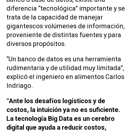
diferencia “tecnológica” importante y se
trata de la capacidad de manejar
gigantescos volúmenes de información,
proveniente de distintas fuentes y para
diversos propósitos.
“Un banco de datos es una herramienta
rudimentaria y de utilidad muy limitada”,
explicó el ingeniero en alimentos Carlos
Indriago.
“Ante los desafíos logísticos y de
costos, la intuición ya no es suficiente.
La tecnología Big Data es un cerebro
digital que ayuda a reducir costos,