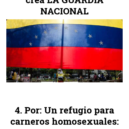
NACIONAL
Por: Un refugio para
carneros homosexuales: