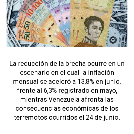
La reducción de la brecha ocurre en un
escenario en el cual la inflación
mensual se aceleró a 13,8% en junio,
frente al 6,3% registrado en mayo,
mientras Venezuela afronta las
consecuencias económicas de los
terremotos ocurridos el 24 de junio.