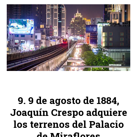
9 de agosto de 1884,
Joaquín Crespo adquiere
los terrenos del Palacio
de Miraflores