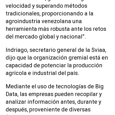
velocidad y superando métodos
tradicionales, proporcionando a la
agroindustria venezolana una
herramienta más robusta ante los retos
del mercado global y nacional”.
Indriago, secretario general de la Sviaa,
dijo que la organización gremial está en
capacidad de potenciar la producción
agrícola e industrial del país.
Mediante el uso de tecnologías de Big
Data, las empresas pueden recopilar y
analizar información antes, durante y
después, proveniente de diversas