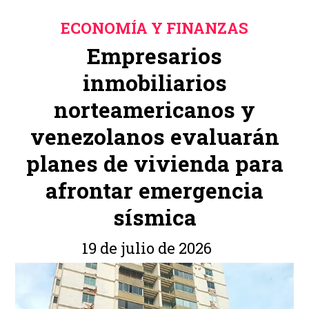
ECONOMÍA Y FINANZAS
Empresarios
inmobiliarios
norteamericanos y
venezolanos evaluarán
planes de vivienda para
afrontar emergencia
sísmica
19 de julio de 2026