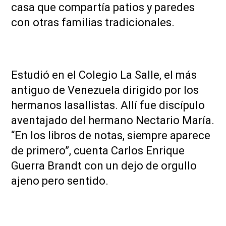
casa que compartía patios y paredes
con otras familias tradicionales.
Estudió en el Colegio La Salle, el más
antiguo de Venezuela dirigido por los
hermanos lasallistas. Allí fue discípulo
aventajado del hermano Nectario María.
“En los libros de notas, siempre aparece
de primero”, cuenta Carlos Enrique
Guerra Brandt con un dejo de orgullo
ajeno pero sentido.