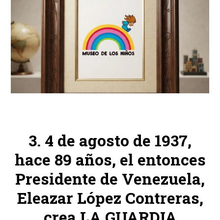
4 de agosto de 1937,
hace 89 años, el entonces
Presidente de Venezuela,
Eleazar López Contreras,
crea LA GUARDIA