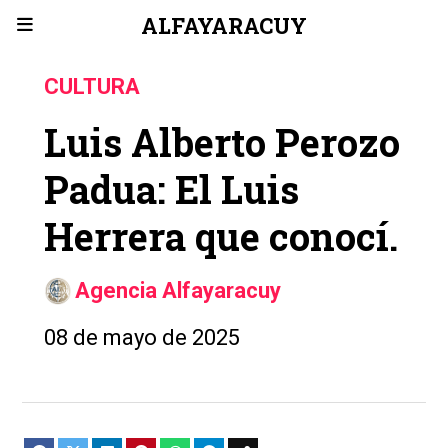
ALFAYARACUY
CULTURA
Luis Alberto Perozo
Padua: El Luis
Herrera que conocí.
Agencia Alfayaracuy
08 de mayo de 2025