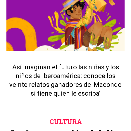
Así imaginan el futuro las niñas y los
niños de Iberoamérica: conoce los
veinte relatos ganadores de 'Macondo
sí tiene quien le escriba'
CULTURA