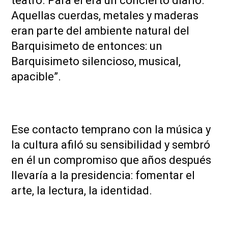
teatro. Para él era un concierto diario.
Aquellas cuerdas, metales y maderas
eran parte del ambiente natural del
Barquisimeto de entonces: un
Barquisimeto silencioso, musical,
apacible”.
Ese contacto temprano con la música y
la cultura afiló su sensibilidad y sembró
en él un compromiso que años después
llevaría a la presidencia: fomentar el
arte, la lectura, la identidad.