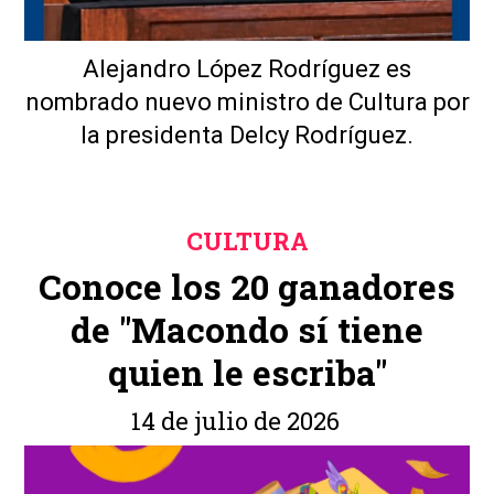
Alejandro López Rodríguez es
nombrado nuevo ministro de Cultura por
la presidenta Delcy Rodríguez.
CULTURA
Conoce los 20 ganadores
de "Macondo sí tiene
quien le escriba"
14 de julio de 2026