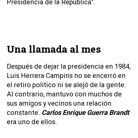
Presidencia de la República”.
Una llamada al mes
Después de dejar la presidencia en 1984,
Luis Herrera Campins no se encerró en
el retiro político ni se alejó de la gente.
Al contrario, mantuvo con muchos de
sus amigos y vecinos una relación
constante.
Carlos Enrique Guerra Brandt
era uno de ellos.