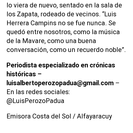
lo viera de nuevo, sentado en la sala de
los Zapata, rodeado de vecinos. “Luis
Herrera Campins no se fue nunca. Se
quedó entre nosotros, como la música
de la Mavare, como una buena
conversación, como un recuerdo noble”.
Periodista especializado en crónicas
históricas –
luisalbertoperozopadua@gmail.com
–
En las redes sociales:
@LuisPerozoPadua
Emisora Costa del Sol / Alfayaracuy