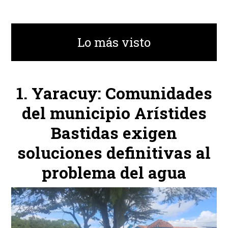
Lo más visto
Yaracuy: Comunidades
del municipio Arístides
Bastidas exigen
soluciones definitivas al
problema del agua