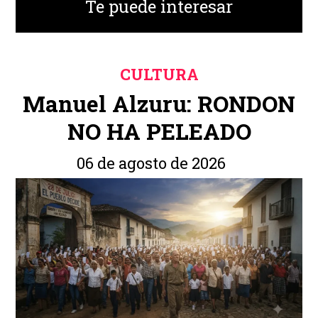
Te puede interesar
CULTURA
Manuel Alzuru: RONDON
NO HA PELEADO
06 de agosto de 2026