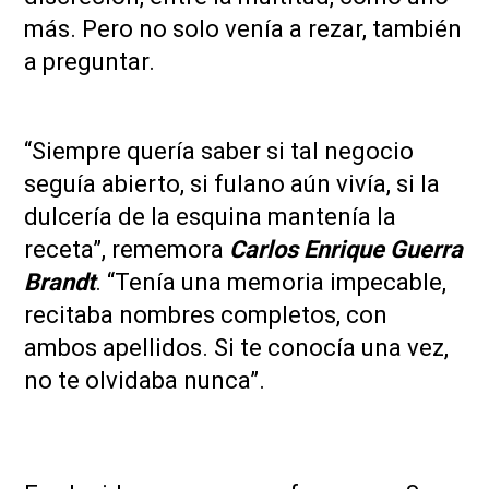
más. Pero no solo venía a rezar, también
a preguntar.
“Siempre quería saber si tal negocio
seguía abierto, si fulano aún vivía, si la
dulcería de la esquina mantenía la
receta”, rememora
Carlos Enrique Guerra
Brandt
. “Tenía una memoria impecable,
recitaba nombres completos, con
ambos apellidos. Si te conocía una vez,
no te olvidaba nunca”.