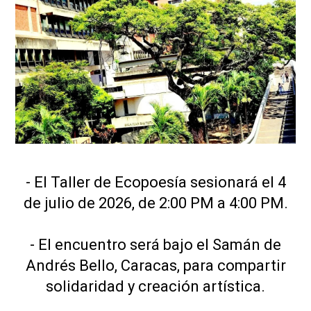
- El Taller de Ecopoesía sesionará el 4
de julio de 2026, de 2:00 PM a 4:00 PM.
- El encuentro será bajo el Samán de
Andrés Bello, Caracas, para compartir
solidaridad y creación artística.