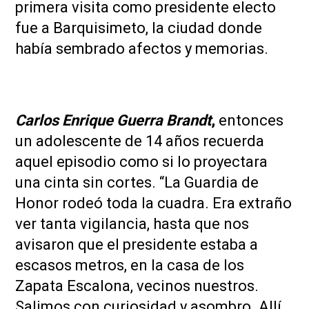
primera visita como presidente electo
fue a Barquisimeto, la ciudad donde
había sembrado afectos y memorias.
Carlos Enrique Guerra Brandt
,
entonces
un adolescente de 14 años recuerda
aquel episodio como si lo proyectara
una cinta sin cortes. “La Guardia de
Honor rodeó toda la cuadra. Era extraño
ver tanta vigilancia, hasta que nos
avisaron que el presidente estaba a
escasos metros, en la casa de los
Zapata Escalona, vecinos nuestros.
Salimos con curiosidad y asombro. Allí