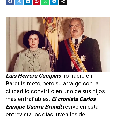
Luis Herrera Campins
no nació en
Barquisimeto, pero su arraigo con la
ciudad lo convirtió en uno de sus hijos
más entrañables.
El cronista Carlos
Enrique Guerra Brandt
revive en esta
entrevista los días juveniles del