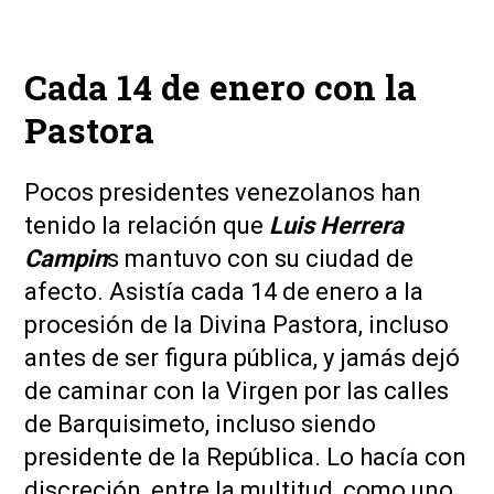
Cada 14 de enero con la
Pastora
Pocos presidentes venezolanos han
tenido la relación que
Luis Herrera
Campin
s mantuvo con su ciudad de
afecto. Asistía cada 14 de enero a la
procesión de la Divina Pastora, incluso
antes de ser figura pública, y jamás dejó
de caminar con la Virgen por las calles
de Barquisimeto, incluso siendo
presidente de la República. Lo hacía con
discreción, entre la multitud, como uno