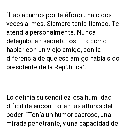
“Hablábamos por teléfono una o dos
veces al mes. Siempre tenía tiempo. Te
atendía personalmente. Nunca
delegaba en secretarios. Era como
hablar con un viejo amigo, con la
diferencia de que ese amigo había sido
presidente de la República”.
Lo definía su sencillez, esa humildad
difícil de encontrar en las alturas del
poder. “Tenía un humor sabroso, una
mirada penetrante, y una capacidad de