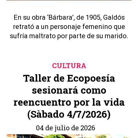
En su obra ‘Bárbara’, de 1905, Galdós
retrató a un personaje femenino que
sufría maltrato por parte de su marido.
CULTURA
Taller de Ecopoesía
sesionará como
reencuentro por la vida
(Sàbado 4/7/2026)
04 de julio de 2026