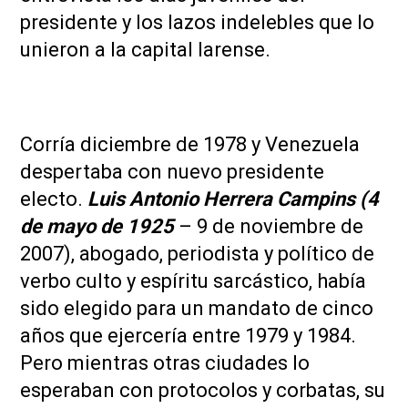
presidente y los lazos indelebles que lo
unieron a la capital larense.
Corría diciembre de 1978 y Venezuela
despertaba con nuevo presidente
electo.
Luis Antonio Herrera Campins (4
de mayo de 1925
– 9 de noviembre de
2007), abogado, periodista y político de
verbo culto y espíritu sarcástico, había
sido elegido para un mandato de cinco
años que ejercería entre 1979 y 1984.
Pero mientras otras ciudades lo
esperaban con protocolos y corbatas, su