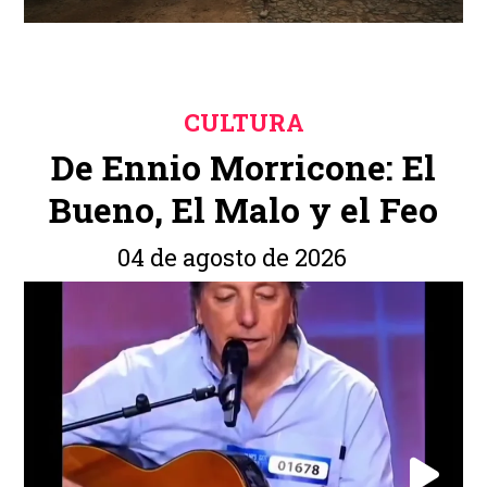
CULTURA
De Ennio Morricone: El
Bueno, El Malo y el Feo
04 de agosto de 2026