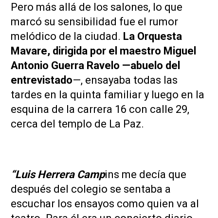
Pero más allá de los salones, lo que
marcó su sensibilidad fue el rumor
melódico de la ciudad.
La Orquesta
Mavare, dirigida por el maestro Miguel
Antonio Guerra Ravelo —abuelo del
entrevistado
—, ensayaba todas las
tardes en la quinta familiar y luego en la
esquina de la carrera 16 con calle 29,
cerca del templo de La Paz.
“Luis Herrera Camp
ins me decía que
después del colegio se sentaba a
escuchar los ensayos como quien va al