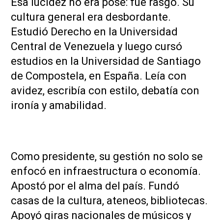
Esa lucidez no era pose: fue rasgo. Su
cultura general era desbordante.
Estudió Derecho en la Universidad
Central de Venezuela y luego cursó
estudios en la Universidad de Santiago
de Compostela, en España. Leía con
avidez, escribía con estilo, debatía con
ironía y amabilidad.
Como presidente, su gestión no solo se
enfocó en infraestructura o economía.
Apostó por el alma del país. Fundó
casas de la cultura, ateneos, bibliotecas.
Apoyó giras nacionales de músicos y