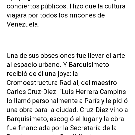
conciertos públicos. Hizo que la cultura
viajara por todos los rincones de
Venezuela.
Una de sus obsesiones fue llevar el arte
al espacio urbano. Y Barquisimeto
recibió de él una joya: la
Cromoestructura Radial, del maestro
Carlos Cruz-Diez. “Luis Herrera Campins
lo llamó personalmente a París y le pidió
una obra para la ciudad. Cruz-Diez vino a
Barquisimeto, escogió el lugar y la obra
fue financiada por la Secretaría de la