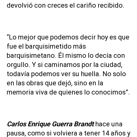
devolvió con creces el cariño recibido.
“Lo mejor que podemos decir hoy es que
fue el barquisimetido más
barquisimetano. Él mismo lo decía con
orgullo. Y si caminamos por la ciudad,
todavía podemos ver su huella. No solo
en las obras que dejó, sino en la
memoria viva de quienes lo conocimos”.
Carlos Enrique Guerra Brandt
hace una
pausa, como si volviera a tener 14 años y