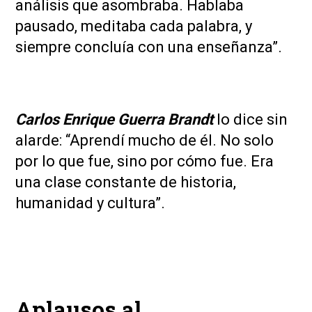
análisis que asombraba. Hablaba
pausado, meditaba cada palabra, y
siempre concluía con una enseñanza”.
Carlos Enrique Guerra Brandt
lo dice sin
alarde: “Aprendí mucho de él. No solo
por lo que fue, sino por cómo fue. Era
una clase constante de historia,
humanidad y cultura”.
Aplausos al