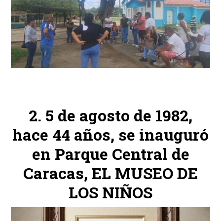
5 de agosto de 1982,
hace 44 años, se inauguró
en Parque Central de
Caracas, EL MUSEO DE
LOS NIÑOS