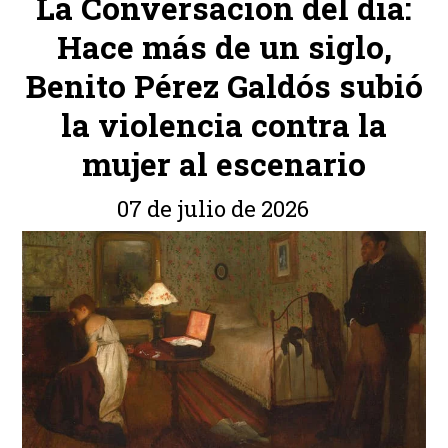
La Conversación del día:
Hace más de un siglo,
Benito Pérez Galdós subió
la violencia contra la
mujer al escenario
07 de julio de 2026