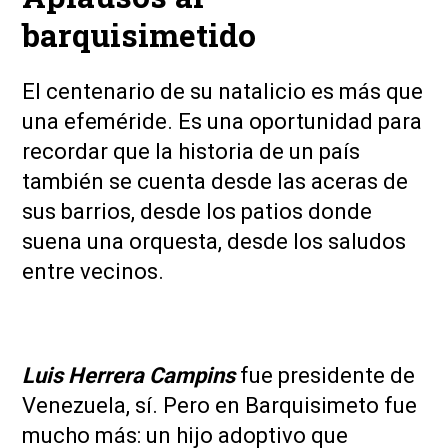
barquisimetido
El centenario de su natalicio es más que
una efeméride. Es una oportunidad para
recordar que la historia de un país
también se cuenta desde las aceras de
sus barrios, desde los patios donde
suena una orquesta, desde los saludos
entre vecinos.
Luis Herrera Campins
fue presidente de
Venezuela, sí. Pero en Barquisimeto fue
mucho más: un hijo adoptivo que