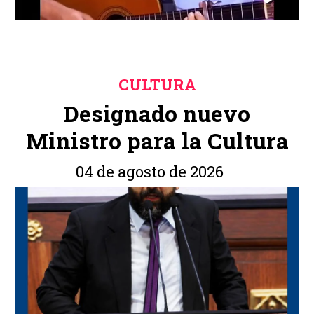
CULTURA
Designado nuevo
Ministro para la Cultura
04 de agosto de 2026