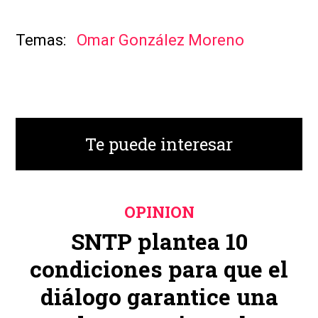
Omar González Moreno
Te puede interesar
OPINION
SNTP plantea 10
condiciones para que el
diálogo garantice una