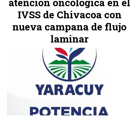
atención oncológica en el
IVSS de Chivacoa con
nueva campana de flujo
laminar