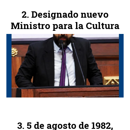
Designado nuevo
Ministro para la Cultura
5 de agosto de 1982,