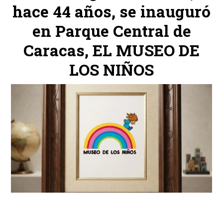
hace 44 años, se inauguró
en Parque Central de
Caracas, EL MUSEO DE
LOS NIÑOS