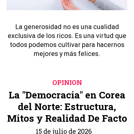
La generosidad no es una cualidad
exclusiva de los ricos. Es una virtud que
todos podemos cultivar para hacernos
mejores y más felices.
OPINION
La "Democracia" en Corea
del Norte: Estructura,
Mitos y Realidad De Facto
15 de julio de 2026