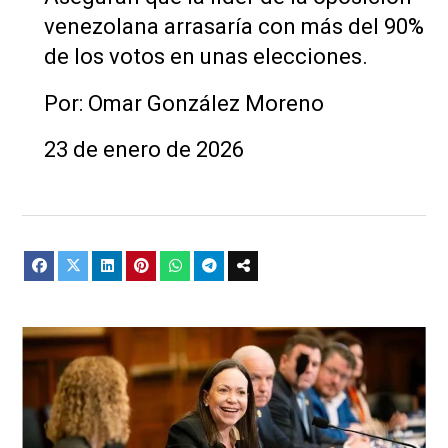
venezolana arrasaría con más del 90%
de los votos en unas elecciones.
Por: Omar González Moreno
23 de enero de 2026