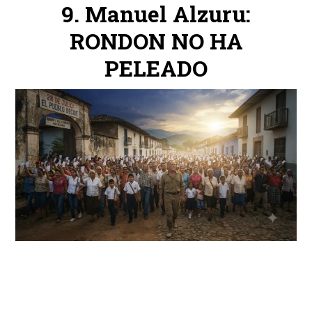
Manuel Alzuru:
RONDON NO HA
PELEADO