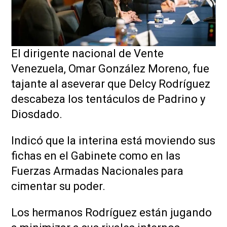
El dirigente nacional de Vente
Venezuela, Omar González Moreno, fue
tajante al aseverar que Delcy Rodríguez
descabeza los tentáculos de Padrino y
Diosdado.
Indicó que la interina está moviendo sus
fichas en el Gabinete como en las
Fuerzas Armadas Nacionales para
cimentar su poder.
Los hermanos Rodríguez están jugando