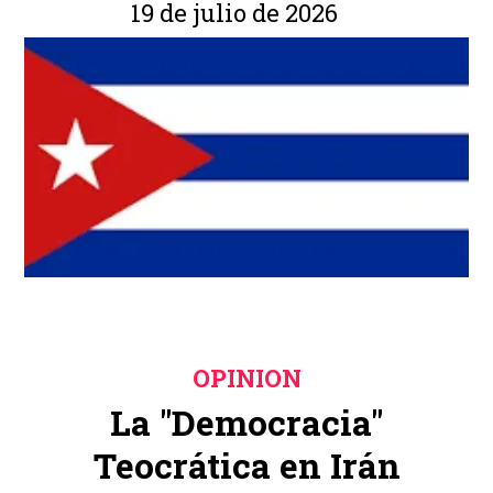
19 de julio de 2026
OPINION
La "Democracia"
Teocrática en Irán