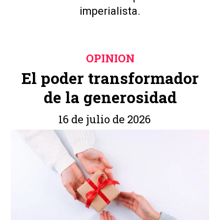
imperialista.
OPINION
El poder transformador
de la generosidad
16 de julio de 2026