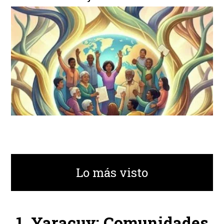
Lo más visto
Yaracuy: Comunidades