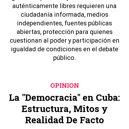
auténticamente libres requieren una
ciudadanía informada, medios
independientes, fuentes públicas
abiertas, protección para quienes
cuestionan al poder y participación en
igualdad de condiciones en el debate
público.
OPINION
La "Democracia" en Cuba:
Estructura, Mitos y
Realidad De Facto