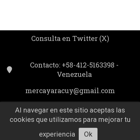
Consulta en Twitter (X)
Contacto: +58-412-5163398 -
Venezuela
mercayaracuy@gmail.com
Al navegar en este sitio aceptas las
cookies que utilizamos para mejorar tu
experiencia
Ok