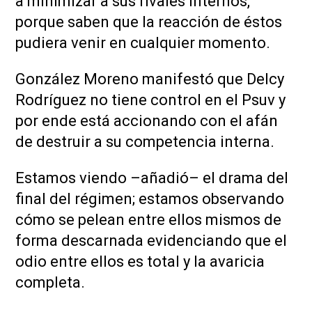
a minimizar a sus rivales internos,
porque saben que la reacción de éstos
pudiera venir en cualquier momento.
González Moreno manifestó que Delcy
Rodríguez no tiene control en el Psuv y
por ende está accionando con el afán
de destruir a su competencia interna.
Estamos viendo –añadió– el drama del
final del régimen; estamos observando
cómo se pelean entre ellos mismos de
forma descarnada evidenciando que el
odio entre ellos es total y la avaricia
completa.