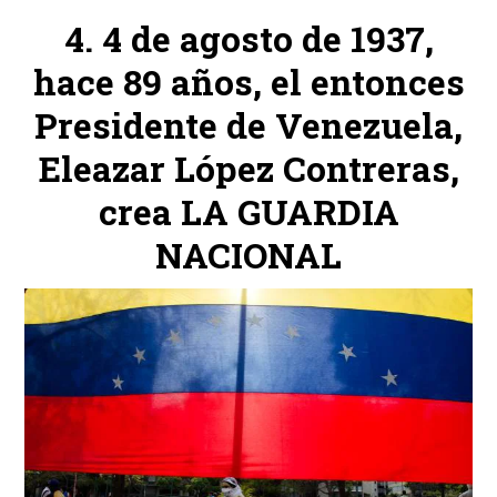
4 de agosto de 1937,
hace 89 años, el entonces
Presidente de Venezuela,
Eleazar López Contreras,
crea LA GUARDIA
NACIONAL