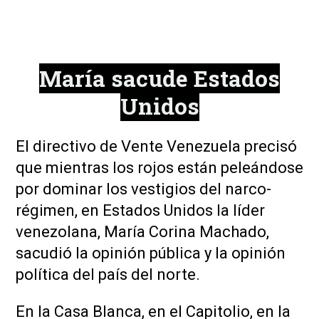
María sacude Estados
Unidos
El directivo de Vente Venezuela precisó
que mientras los rojos están peleándose
por dominar los vestigios del narco-
régimen, en Estados Unidos la líder
venezolana, María Corina Machado,
sacudió la opinión pública y la opinión
política del país del norte.
En la Casa Blanca, en el Capitolio, en la