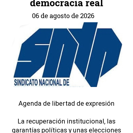
democracia real
06 de agosto de 2026
Agenda de libertad de expresión
La recuperación institucional, las
garantías políticas y unas elecciones