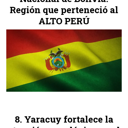
Región que perteneció al
ALTO PERÚ
Yaracuy fortalece la