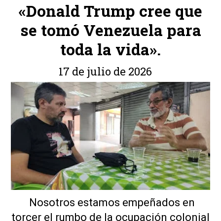
«Donald Trump cree que
se tomó Venezuela para
toda la vida».
17 de julio de 2026
Nosotros estamos empeñados en
torcer el rumbo de la ocupación colonial