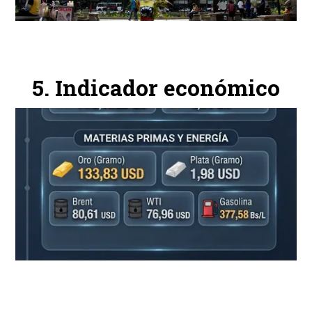
Indicador económico