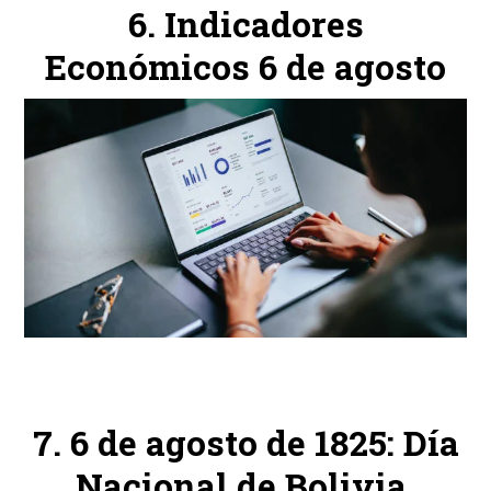
Indicadores
Económicos 6 de agosto
6 de agosto de 1825: Día
Nacional de Bolivia.