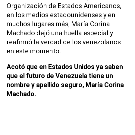
Organización de Estados Americanos,
en los medios estadounidenses y en
muchos lugares más, María Corina
Machado dejó una huella especial y
reafirmó la verdad de los venezolanos
en este momento.
Acotó que en Estados Unidos ya saben
que el futuro de Venezuela tiene un
nombre y apellido seguro, María Corina
Machado.