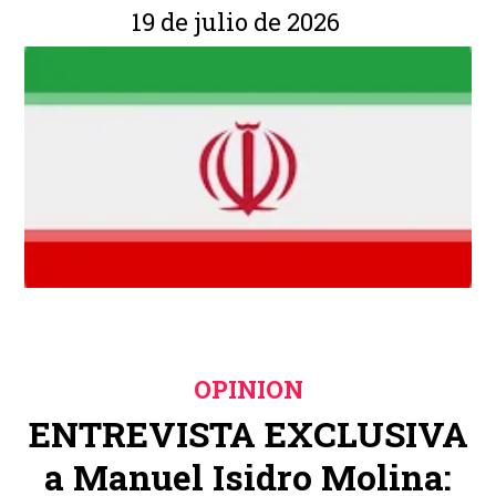
19 de julio de 2026
OPINION
ENTREVISTA EXCLUSIVA
a Manuel Isidro Molina: