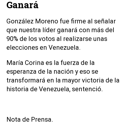
Ganará
González Moreno fue firme al señalar
que nuestra líder ganará con más del
90% de los votos al realizarse unas
elecciones en Venezuela.
María Corina es la fuerza de la
esperanza de la nación y eso se
transformará en la mayor victoria de la
historia de Venezuela, sentenció.
Nota de Prensa.