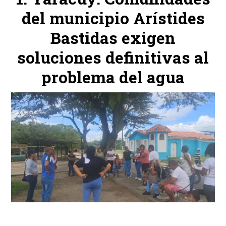
del municipio Arístides
Bastidas exigen
soluciones definitivas al
problema del agua