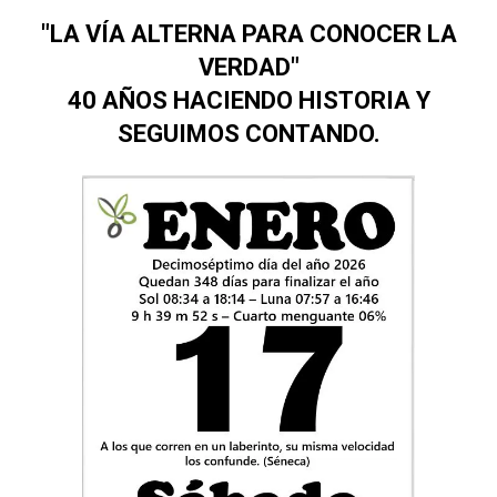
"LA VÍA ALTERNA PARA CONOCER LA
VERDAD"
40 AÑOS HACIENDO HISTORIA Y
SEGUIMOS CONTANDO.