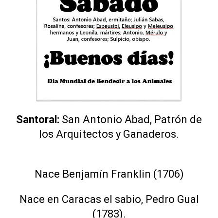
Santoral:
San Antonio Abad, Patrón de
los Arquitectos y Ganaderos.
Nace Benjamín Franklin (1706)
Nace en Caracas el sabio, Pedro Gual
(1783).