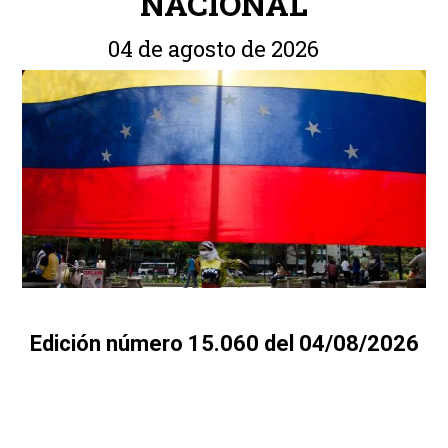
NACIONAL
04 de agosto de 2026
Edición número 15.060 del 04/08/2026