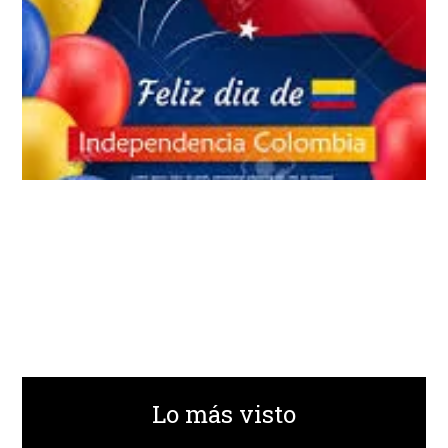
Lo más visto