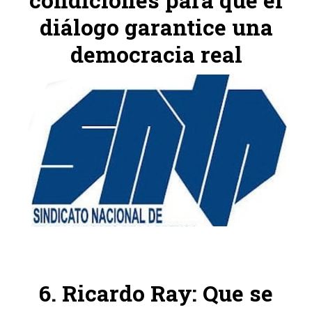
diálogo garantice una
democracia real
Ricardo Ray: Que se