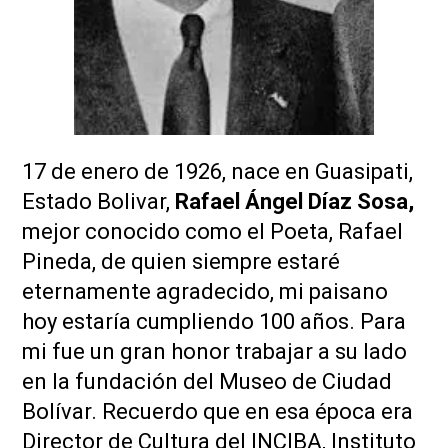
17 de enero de 1926, nace en Guasipati,
Estado Bolivar,
Rafael Ángel Díaz Sosa,
mejor conocido como el Poeta, Rafael
Pineda, de quien siempre estaré
eternamente agradecido, mi paisano
hoy estaría cumpliendo 100 años. Para
mi fue un gran honor trabajar a su lado
en la fundación del Museo de Ciudad
Bolívar. Recuerdo que en esa época era
Director de Cultura del INCIBA, Instituto