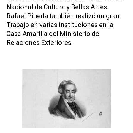
Nacional de Cultura y Bellas Artes.
Rafael Pineda también realizó un gran
Trabajo en varias instituciones en la
Casa Amarilla del Ministerio de
Relaciones Exteriores.