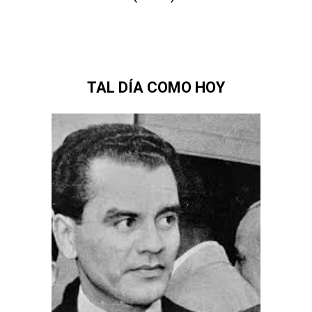
TAL DÍA COMO HOY