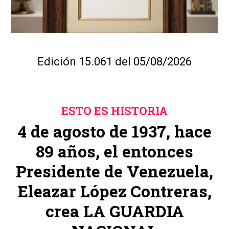
Edición 15.061 del 05/08/2026
ESTO ES HISTORIA
4 de agosto de 1937, hace
89 años, el entonces
Presidente de Venezuela,
Eleazar López Contreras,
crea LA GUARDIA