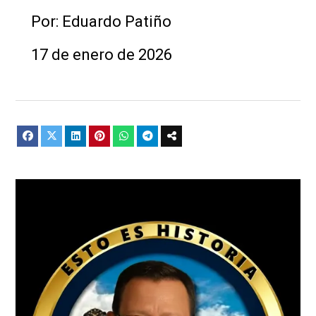
Por: Eduardo Patiño
17 de enero de 2026