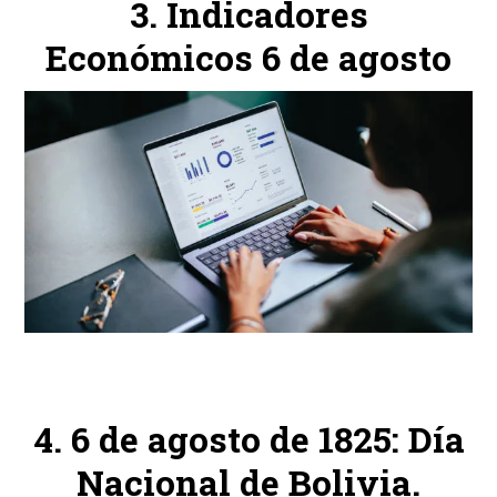
Indicadores
Económicos 6 de agosto
6 de agosto de 1825: Día
Nacional de Bolivia.