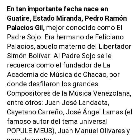
En tan importante fecha nace en
Guatire, Estado Miranda, Pedro Ramón
Palacios Gil,
mejor conocido como El
Padre Sojo. Era hermano de Feliciano
Palacios, abuelo materno del Libertador
Simón Bolívar. Al Padre Sojo se le
recuerda como el fundador de La
Academia de Música de Chacao, por
donde desfilaron los grandes
Compositores de la Música Venezolana,
entre otros: Juan José Landaeta,
Cayetano Carreño, José Ángel Lamas (el
famoso autor del tema universal
POPULE MEUS), Juan Manuel Olivares y