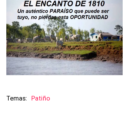
Patiño