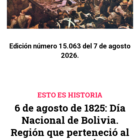
Edición número 15.063 del 7 de agosto
2026.
ESTO ES HISTORIA
6 de agosto de 1825: Día
Nacional de Bolivia.
Región que perteneció al