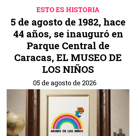
ESTO ES HISTORIA
5 de agosto de 1982, hace
44 años, se inauguró en
Parque Central de
Caracas, EL MUSEO DE
LOS NIÑOS
05 de agosto de 2026