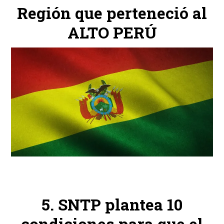
Región que perteneció al
ALTO PERÚ
SNTP plantea 10
condiciones para que el