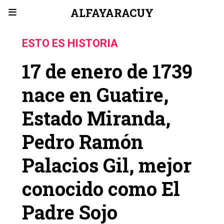
ALFAYARACUY
ESTO ES HISTORIA
17 de enero de 1739
nace en Guatire,
Estado Miranda,
Pedro Ramón
Palacios Gil, mejor
conocido como El
Padre Sojo