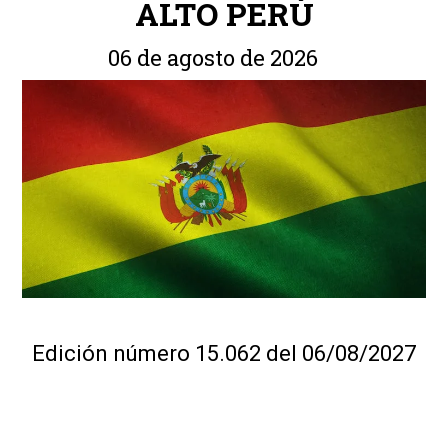
ALTO PERÚ
06 de agosto de 2026
Edición número 15.062 del 06/08/2027