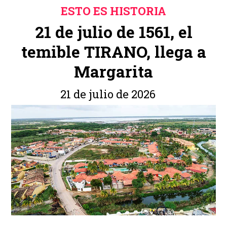
ESTO ES HISTORIA
21 de julio de 1561, el
temible TIRANO, llega a
Margarita
21 de julio de 2026