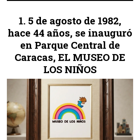
5 de agosto de 1982,
hace 44 años, se inauguró
en Parque Central de
Caracas, EL MUSEO DE
LOS NIÑOS