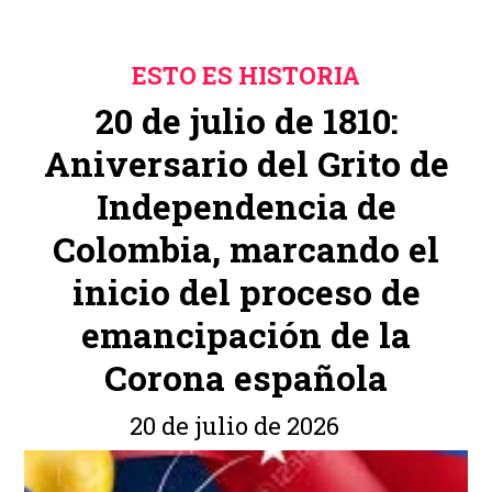
ESTO ES HISTORIA
20 de julio de 1810:
Aniversario del Grito de
Independencia de
Colombia, marcando el
inicio del proceso de
emancipación de la
Corona española
20 de julio de 2026