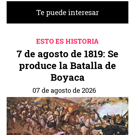
Te puede interesar
ESTO ES HISTORIA
7 de agosto de 1819: Se
produce la Batalla de
Boyaca
07 de agosto de 2026