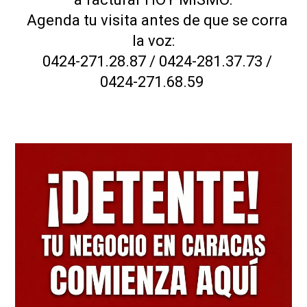
Agenda tu visita antes de que se corra
la voz:
0424-271.28.87 / 0424-281.37.73 /
0424-271.68.59