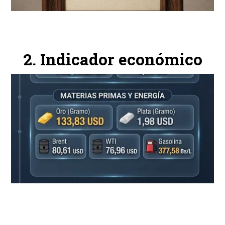
Indicador económico