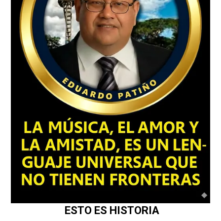
ESTO ES HISTORIA