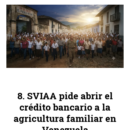
SVIAA pide abrir el
crédito bancario a la
agricultura familiar en
Venezuela