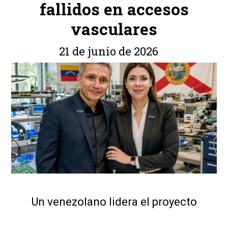
fallidos en accesos
vasculares
21 de junio de 2026
Un venezolano lidera el proyecto