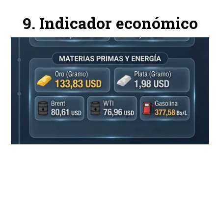
Indicador económico