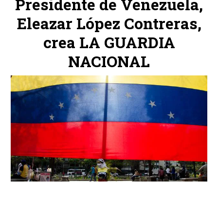
Presidente de Venezuela,
Eleazar López Contreras,
crea LA GUARDIA
NACIONAL