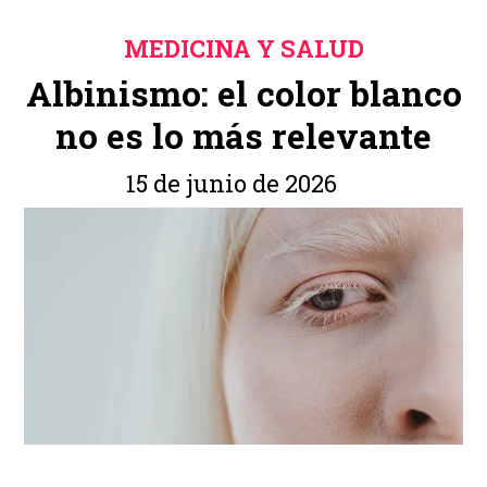
MEDICINA Y SALUD
Albinismo: el color blanco
no es lo más relevante
15 de junio de 2026