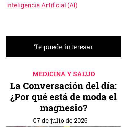
Inteligencia Artificial (AI)
Te puede interesar
MEDICINA Y SALUD
La Conversación del día:
¿Por qué está de moda el
magnesio?
07 de julio de 2026