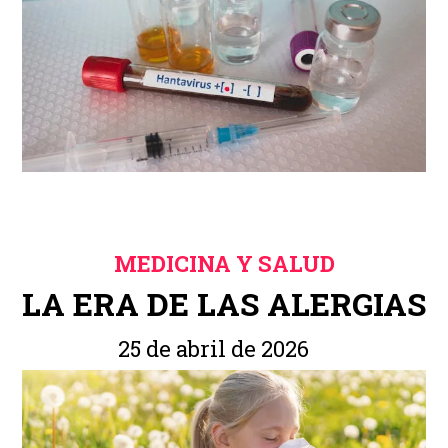
MEDICINA Y SALUD
LA ERA DE LAS ALERGIAS
25 de abril de 2026