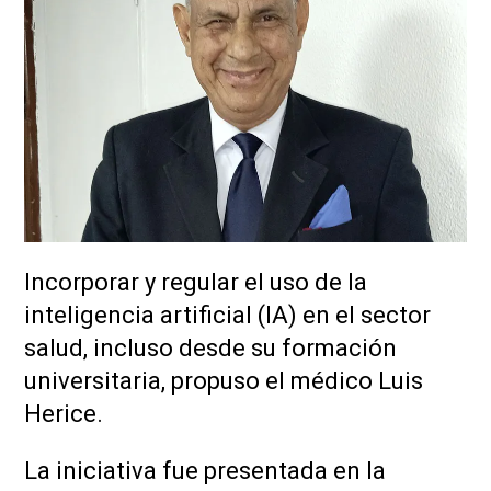
Incorporar y regular el uso de la
inteligencia artificial (IA) en el sector
salud, incluso desde su formación
universitaria, propuso el médico Luis
Herice.
La iniciativa fue presentada en la