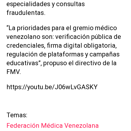
especialidades y consultas
fraudulentas.
“La prioridades para el gremio médico
venezolano son: verificación pública de
credenciales, firma digital obligatoria,
regulación de plataformas y campañas
educativas”, propuso el directivo de la
FMV.
https://youtu.be/J06wLvGASKY
Federación Médica Venezolana