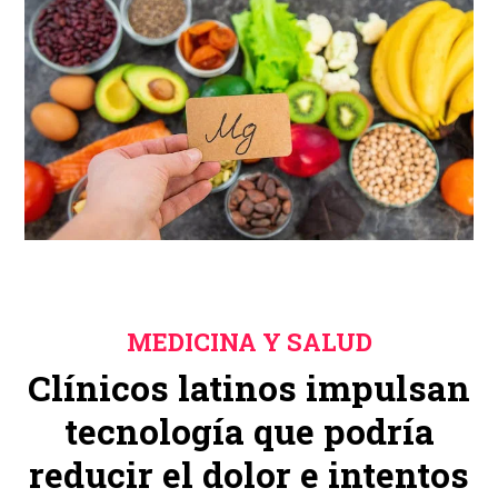
MEDICINA Y SALUD
Clínicos latinos impulsan
tecnología que podría
reducir el dolor e intentos