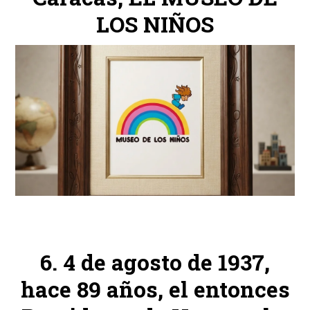
LOS NIÑOS
4 de agosto de 1937,
hace 89 años, el entonces