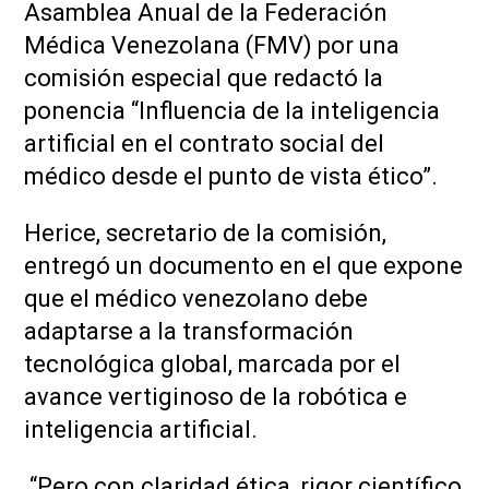
Asamblea Anual de la Federación
Médica Venezolana (FMV) por una
comisión especial que redactó la
ponencia “Influencia de la inteligencia
artificial en el contrato social del
médico desde el punto de vista ético”.
Herice, secretario de la comisión,
entregó un documento en el que expone
que el médico venezolano debe
adaptarse a la transformación
tecnológica global, marcada por el
avance vertiginoso de la robótica e
inteligencia artificial.
“Pero con claridad ética, rigor científico