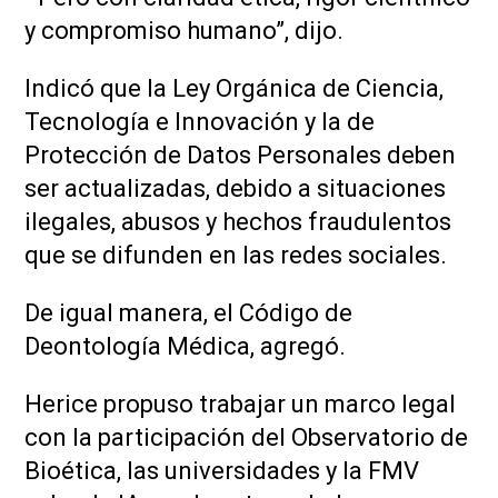
y compromiso humano”, dijo.
Indicó que la Ley Orgánica de Ciencia,
Tecnología e Innovación y la de
Protección de Datos Personales deben
ser actualizadas, debido a situaciones
ilegales, abusos y hechos fraudulentos
que se difunden en las redes sociales.
De igual manera, el Código de
Deontología Médica, agregó.
Herice propuso trabajar un marco legal
con la participación del Observatorio de
Bioética, las universidades y la FMV