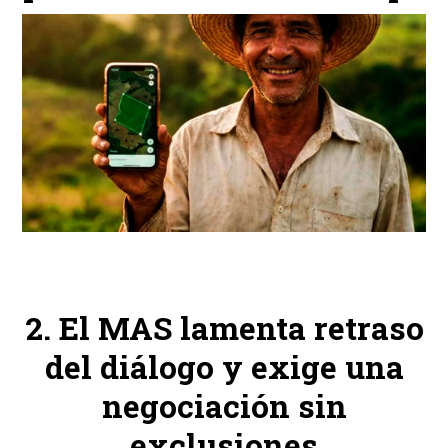
El MAS lamenta retraso
del diálogo y exige una
negociación sin
exclusiones