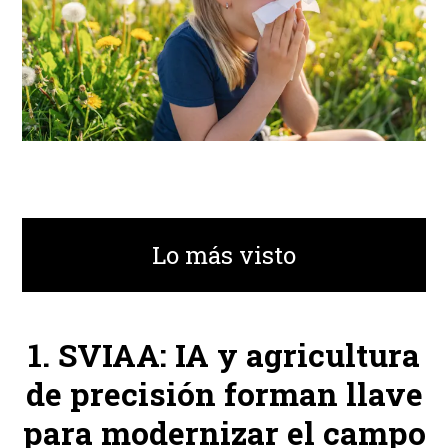
Lo más visto
SVIAA: IA y agricultura
de precisión forman llave
para modernizar el campo