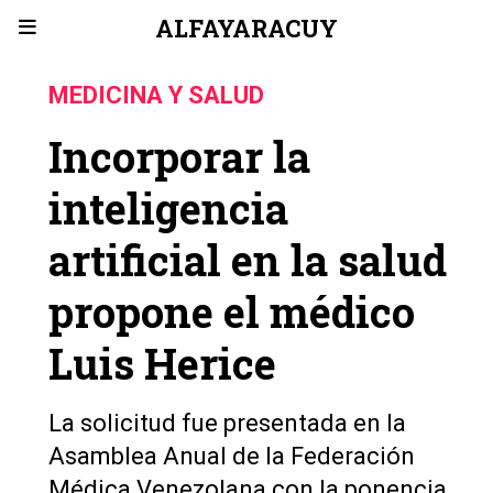
ALFAYARACUY
MEDICINA Y SALUD
Incorporar la
inteligencia
artificial en la salud
propone el médico
Luis Herice
La solicitud fue presentada en la
Asamblea Anual de la Federación
Médica Venezolana con la ponencia