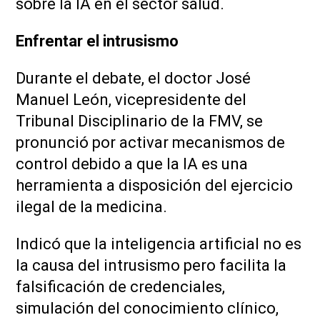
sobre la IA en el sector salud.
Enfrentar el intrusismo
Durante el debate, el doctor José
Manuel León, vicepresidente del
Tribunal Disciplinario de la FMV, se
pronunció por activar mecanismos de
control debido a que la IA es una
herramienta a disposición del ejercicio
ilegal de la medicina.
Indicó que la inteligencia artificial no es
la causa del intrusismo pero facilita la
falsificación de credenciales,
simulación del conocimiento clínico,