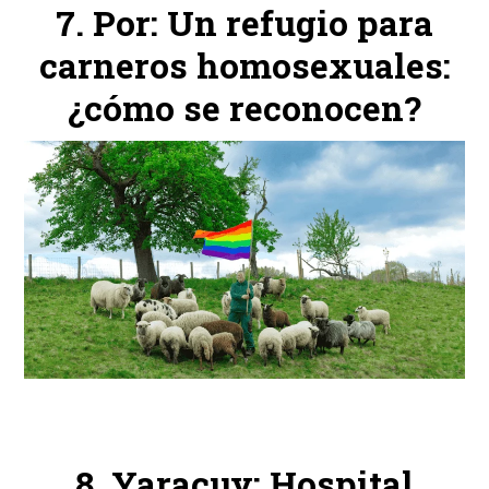
Por: Un refugio para
carneros homosexuales:
¿cómo se reconocen?
Yaracuy: Hospital