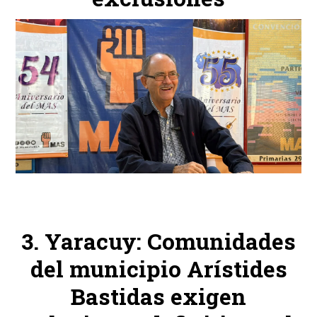
Yaracuy: Comunidades
del municipio Arístides
Bastidas exigen