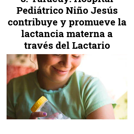
Pediátrico Niño Jesús
contribuye y promueve la
lactancia materna a
través del Lactario