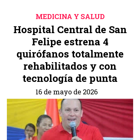
MEDICINA Y SALUD
Hospital Central de San
Felipe estrena 4
quirófanos totalmente
rehabilitados y con
tecnología de punta
16 de mayo de 2026