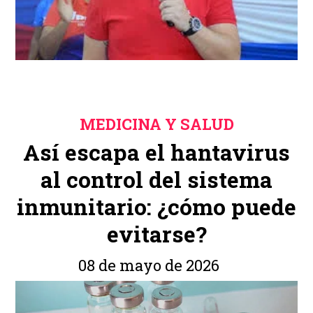
MEDICINA Y SALUD
Así escapa el hantavirus
al control del sistema
inmunitario: ¿cómo puede
evitarse?
08 de mayo de 2026