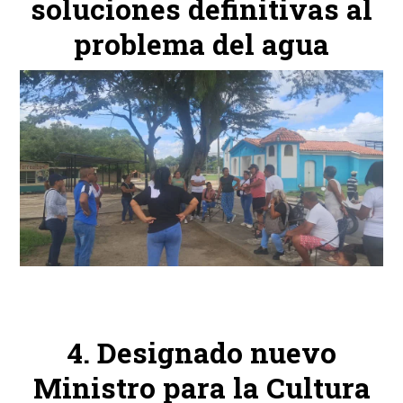
soluciones definitivas al
problema del agua
Designado nuevo
Ministro para la Cultura