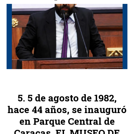
5 de agosto de 1982,
hace 44 años, se inauguró
en Parque Central de
Caracas, EL MUSEO DE