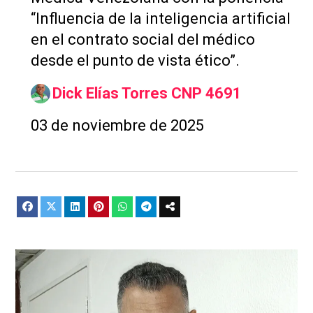
“Influencia de la inteligencia artificial
en el contrato social del médico
desde el punto de vista ético”.
Dick Elías Torres CNP 4691
03 de noviembre de 2025