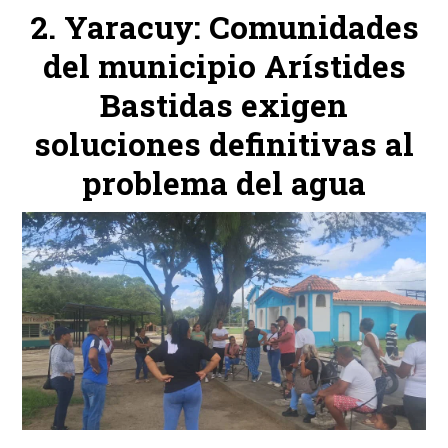
Yaracuy: Comunidades
del municipio Arístides
Bastidas exigen
soluciones definitivas al
problema del agua