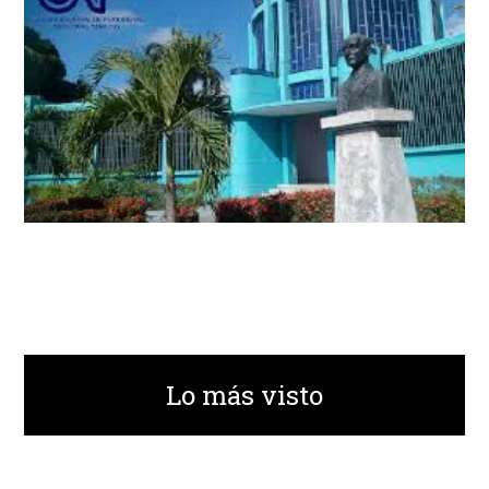
Lo más visto