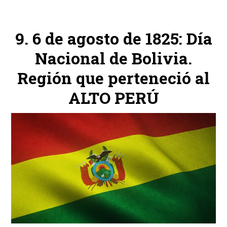
6 de agosto de 1825: Día
Nacional de Bolivia.
Región que perteneció al
ALTO PERÚ