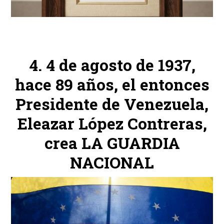
4 de agosto de 1937,
hace 89 años, el entonces
Presidente de Venezuela,
Eleazar López Contreras,
crea LA GUARDIA
NACIONAL