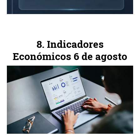
Indicadores
Económicos 6 de agosto