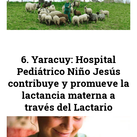
Yaracuy: Hospital
Pediátrico Niño Jesús
contribuye y promueve la
lactancia materna a
través del Lactario