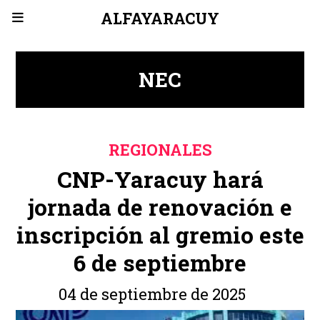
ALFAYARACUY
NEC
REGIONALES
CNP-Yaracuy hará
jornada de renovación e
inscripción al gremio este
6 de septiembre
04 de septiembre de 2025