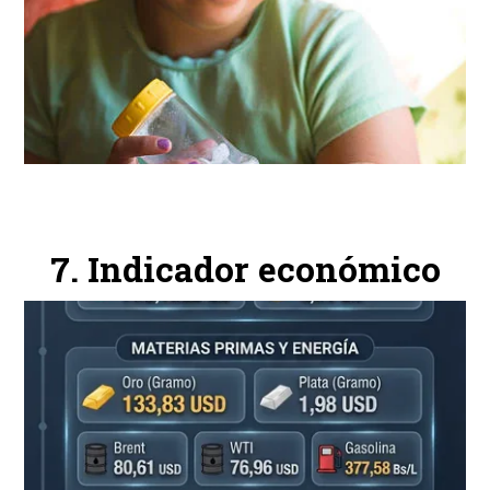
Indicador económico