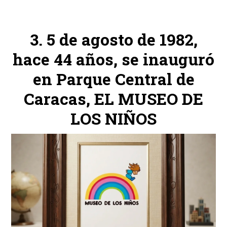
5 de agosto de 1982,
hace 44 años, se inauguró
en Parque Central de
Caracas, EL MUSEO DE
LOS NIÑOS