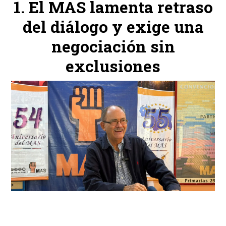
El MAS lamenta retraso
del diálogo y exige una
negociación sin
exclusiones