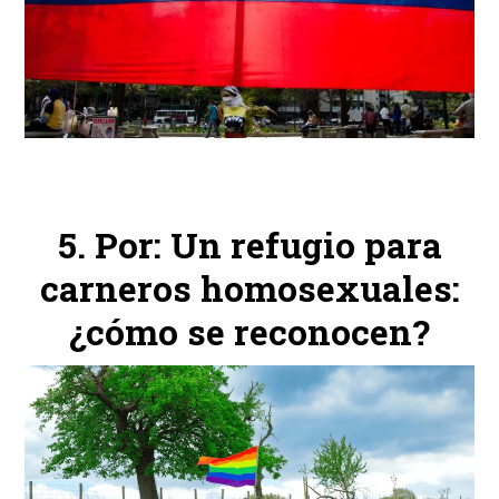
Por: Un refugio para
carneros homosexuales:
¿cómo se reconocen?