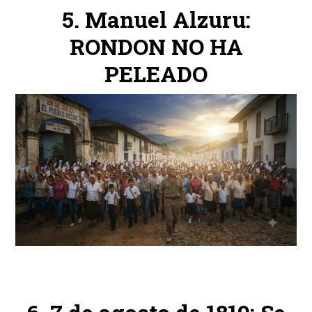
Manuel Alzuru:
RONDON NO HA
PELEADO