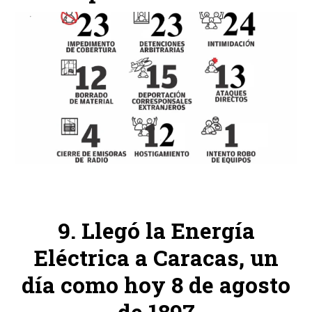
Llegó la Energía
Eléctrica a Caracas, un
día como hoy 8 de agosto