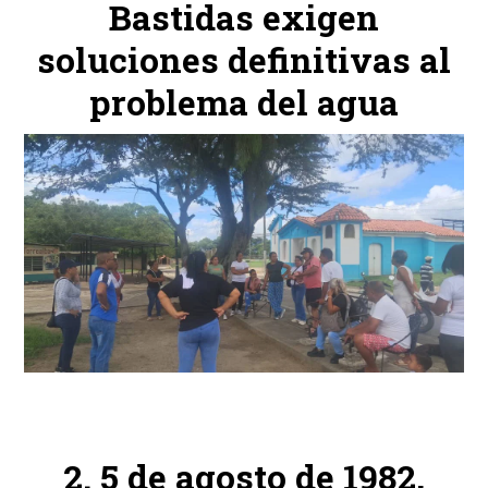
Bastidas exigen
soluciones definitivas al
problema del agua
5 de agosto de 1982,