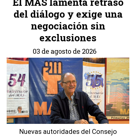
El MAS lamenta retraso
del diálogo y exige una
negociación sin
exclusiones
03 de agosto de 2026
Nuevas autoridades del Consejo