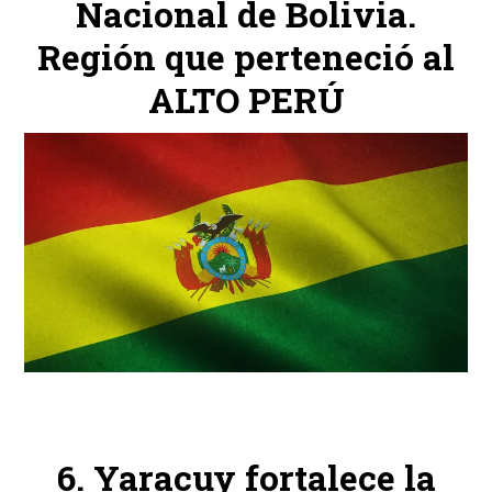
Nacional de Bolivia.
Región que perteneció al
ALTO PERÚ
Yaracuy fortalece la