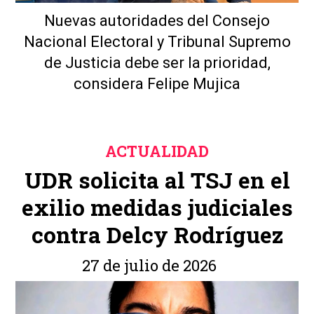
Nuevas autoridades del Consejo
Nacional Electoral y Tribunal Supremo
de Justicia debe ser la prioridad,
considera Felipe Mujica
ACTUALIDAD
UDR solicita al TSJ en el
exilio medidas judiciales
contra Delcy Rodríguez
27 de julio de 2026