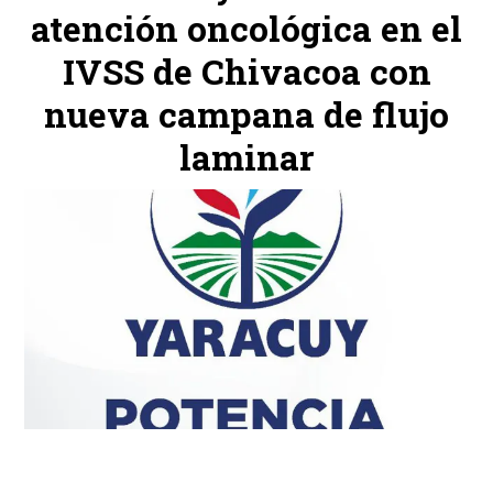
atención oncológica en el
IVSS de Chivacoa con
nueva campana de flujo
laminar