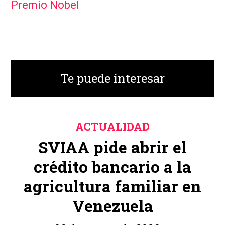
Premio Nobel
Te puede interesar
ACTUALIDAD
SVIAA pide abrir el
crédito bancario a la
agricultura familiar en
Venezuela