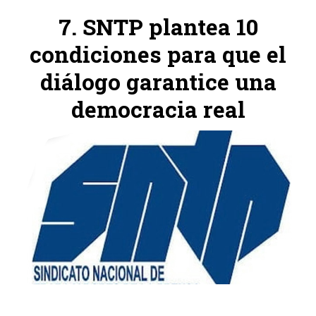
SNTP plantea 10
condiciones para que el
diálogo garantice una
democracia real