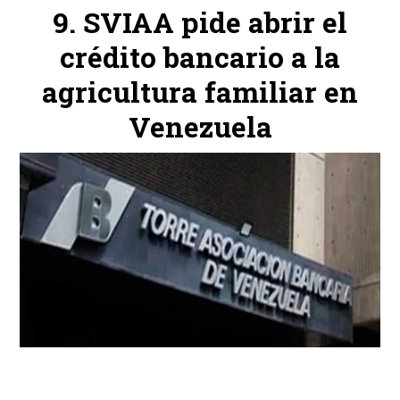
SVIAA pide abrir el
crédito bancario a la
agricultura familiar en
Venezuela