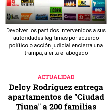
Devolver los partidos intervenidos a sus
autoridades legítimas por acuerdo
político o acción judicial encierra una
trampa, alerta el abogado
ACTUALIDAD
Delcy Rodríguez entrega
apartamentos de "Ciudad
Tiuna" a 200 familias