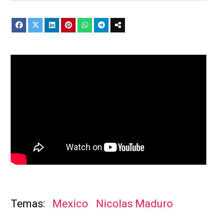
Mexico
Nicolas Maduro