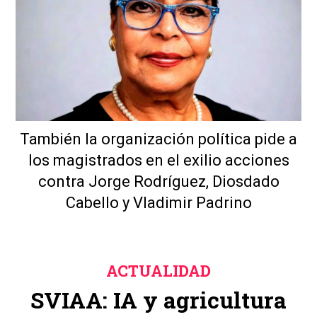
También la organización política pide a
los magistrados en el exilio acciones
contra Jorge Rodríguez, Diosdado
Cabello y Vladimir Padrino
ACTUALIDAD
SVIAA: IA y agricultura