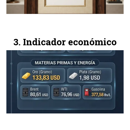
Indicador económico