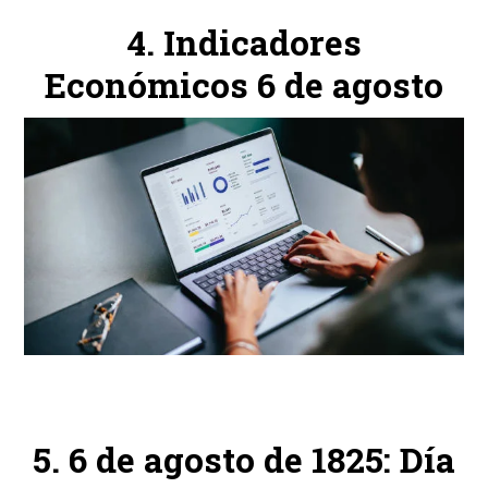
Indicadores
Económicos 6 de agosto
6 de agosto de 1825: Día