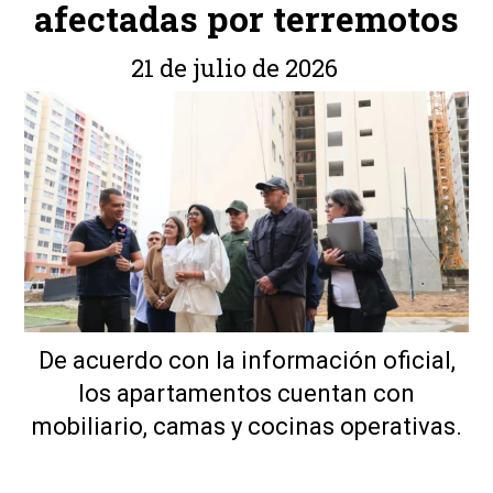
afectadas por terremotos
21 de julio de 2026
De acuerdo con la información oficial,
los apartamentos cuentan con
mobiliario, camas y cocinas operativas.