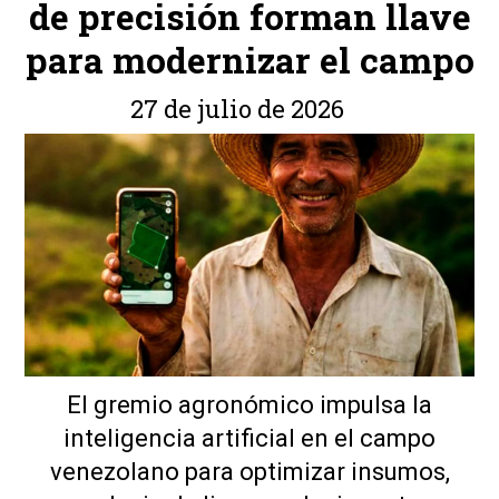
de precisión forman llave
para modernizar el campo
27 de julio de 2026
El gremio agronómico impulsa la
inteligencia artificial en el campo
venezolano para optimizar insumos,