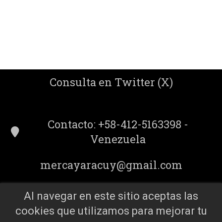
Consulta en Twitter (X)
Contacto: +58-412-5163398 -
Venezuela
mercayaracuy@gmail.com
Al navegar en este sitio aceptas las
cookies que utilizamos para mejorar tu