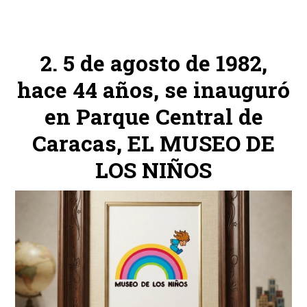
5 de agosto de 1982,
hace 44 años, se inauguró
en Parque Central de
Caracas, EL MUSEO DE
LOS NIÑOS