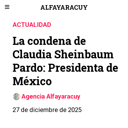
ALFAYARACUY
ACTUALIDAD
La condena de
Claudia Sheinbaum
Pardo: Presidenta de
México
Agencia Alfayaracuy
27 de diciembre de 2025