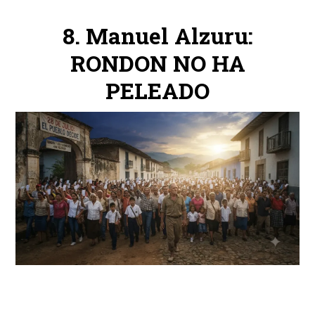
Manuel Alzuru:
RONDON NO HA
PELEADO