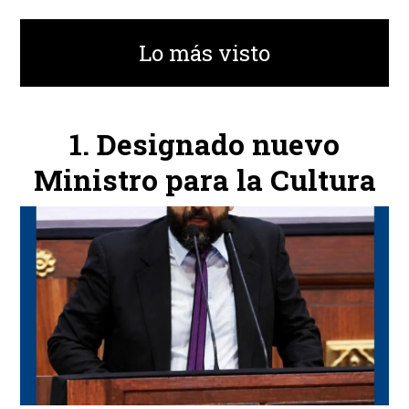
Lo más visto
Designado nuevo
Ministro para la Cultura