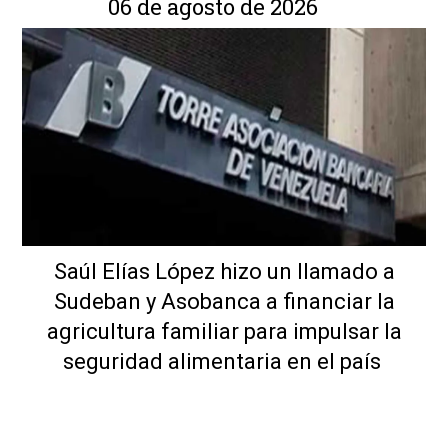
06 de agosto de 2026
Saúl Elías López hizo un llamado a
Sudeban y Asobanca a financiar la
agricultura familiar para impulsar la
seguridad alimentaria en el país