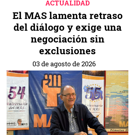
ACTUALIDAD
El MAS lamenta retraso
del diálogo y exige una
negociación sin
exclusiones
03 de agosto de 2026